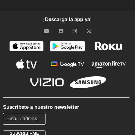
¡Descarga la app ya!
Suscríbete a nuestro newsletter
SUSCRIBIRME