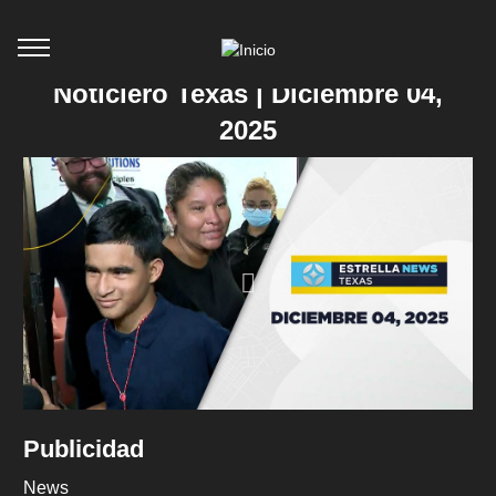
Noticiero Texas | Diciembre 04,
2025
Publicidad
News