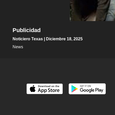
Publicidad
Noticiero Texas | Diciembre 18, 2025
News