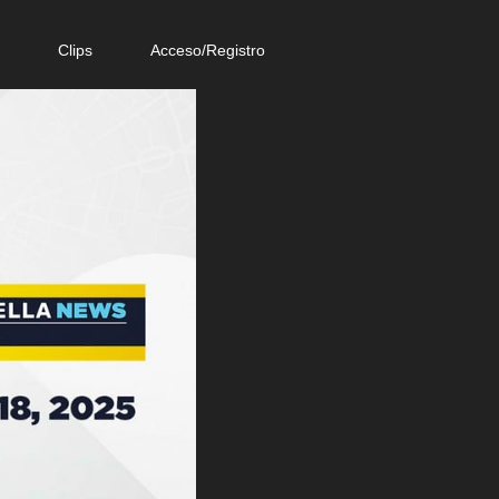
e
Clips
Acceso/Registro