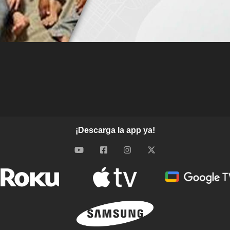
¡Descarga la app ya!