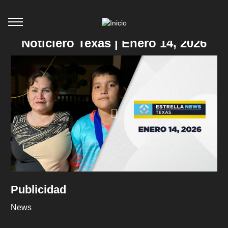
Noticiero Texas | Enero 14, 2026
Publicidad
News