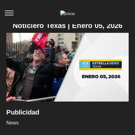
Noticiero Texas | Enero 05, 2026
Publicidad
News