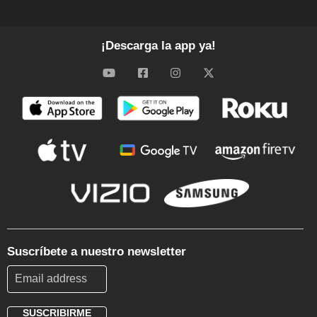
¡Descarga la app ya!
Suscríbete a nuestro newsletter
SUSCRIBIRME