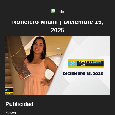
Noticiero Miami | Diciembre 15,
2025
Publicidad
News