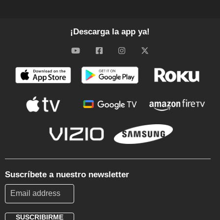
¡Descarga la app ya!
Suscríbete a nuestro newsletter
SUSCRIBIRME