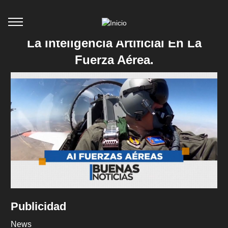
La Inteligencia Artificial En La
Fuerza Aérea.
Publicidad
News