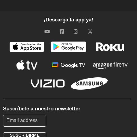
¡Descarga la app ya!
Suscríbete a nuestro newsletter
SUSCRIBIRME