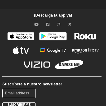
¡Descarga la app ya!
Suscríbete a nuestro newsletter
SUSCRIBIRME