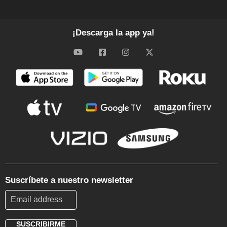
¡Descarga la app ya!
Suscríbete a nuestro newsletter
SUSCRIBIRME