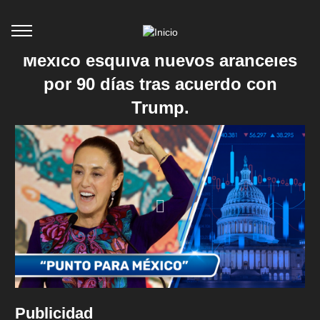
México esquiva nuevos aranceles
por 90 días tras acuerdo con
Trump.
Publicidad