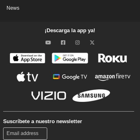
News
¡Descarga la app ya!
Suscríbete a nuestro newsletter