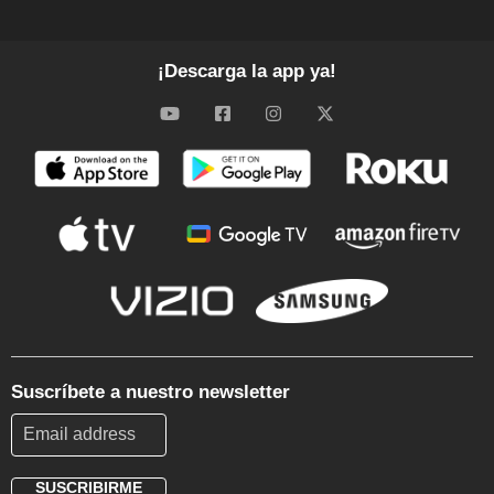
¡Descarga la app ya!
Suscríbete a nuestro newsletter
SUSCRIBIRME