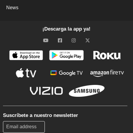
News
¡Descarga la app ya!
Suscríbete a nuestro newsletter