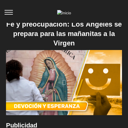
Fe y preocupación: Los Ángeles se
prepara para las mañanitas a la
Virgen
Publicidad