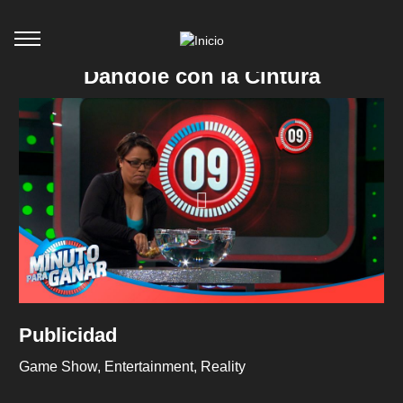
Dándole con la Cintura
Publicidad
Game Show
Entertainment
Reality