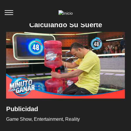
Calculando Su Suerte
Publicidad
Game Show
Entertainment
Reality