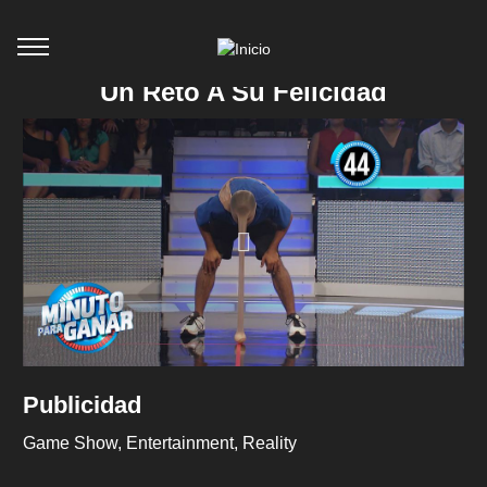
Un Reto A Su Felicidad
Publicidad
Game Show
Entertainment
Reality