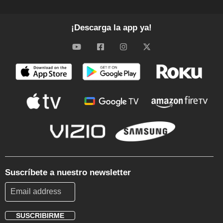
¡Descarga la app ya!
Suscríbete a nuestro newsletter
SUSCRIBIRME