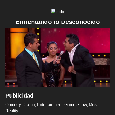
Enfrentando lo Desconocido
Publicidad
Comedy
Drama
Entertainment
Game Show
Music
Reality