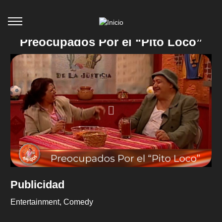
Preocupados Por el “Pito Loco”
Publicidad
Entertainment
Comedy