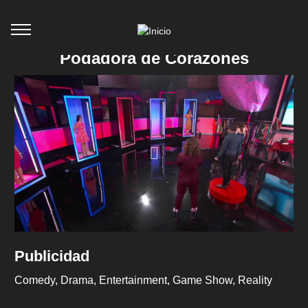
Podadora de Corazones
Publicidad
Comedy
Drama
Entertainment
Game Show
Reality