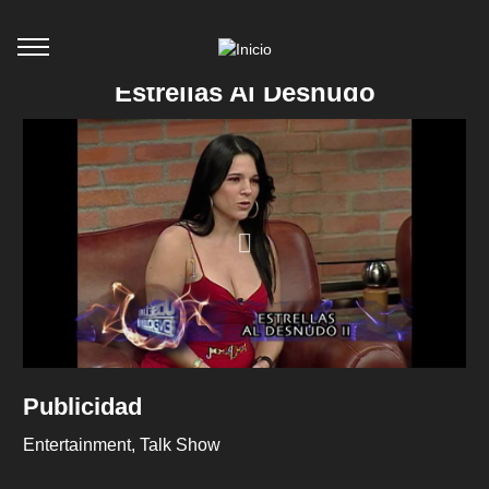
Estrellas Al Desnudo
Publicidad
Entertainment
Talk Show