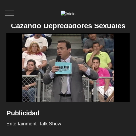
Cazando Depredadores Sexuales
Publicidad
Entertainment
Talk Show