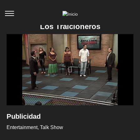
Los Traicioneros
Publicidad
Entertainment
Talk Show