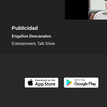
Publicidad
Engaños Descarados
Entertainment
Talk Show