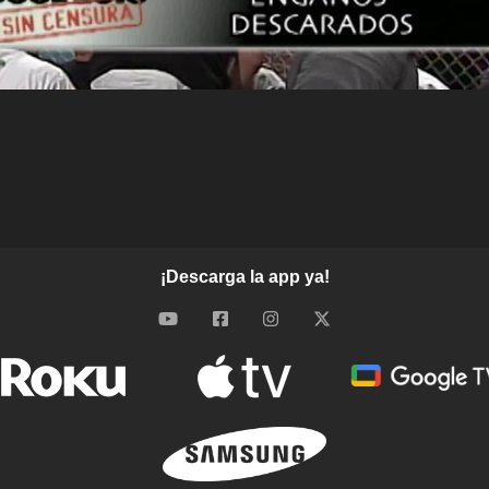
¡Descarga la app ya!