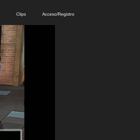
e
Clips
Acceso/Registro