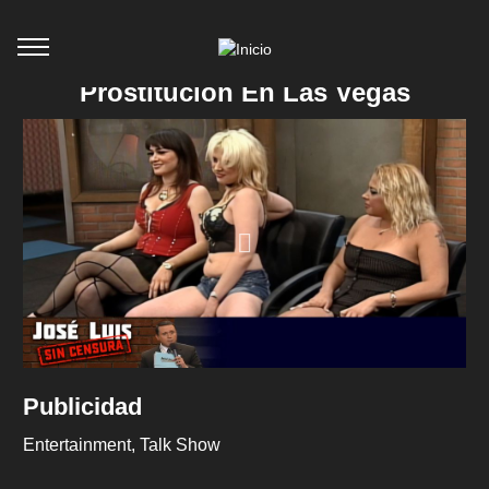
Prostitución En Las Vegas
Publicidad
Entertainment
Talk Show