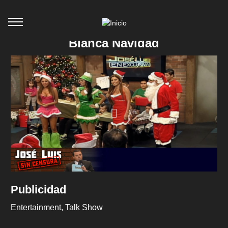
Blanca Navidad
Publicidad
Entertainment
Talk Show