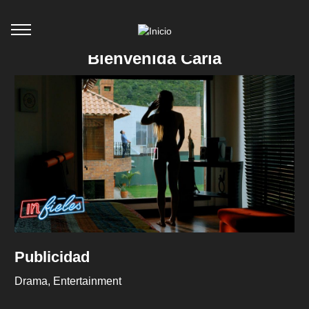
Bienvenida Carla
Publicidad
Drama
Entertainment