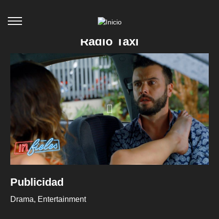
Radio Taxi
Publicidad
Drama
Entertainment