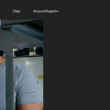
e
Clips
Acceso/Registro