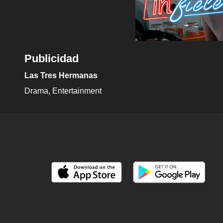
Publicidad
Las Tres Hermanas
Drama
Entertainment