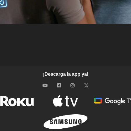
¡Descarga la app ya!