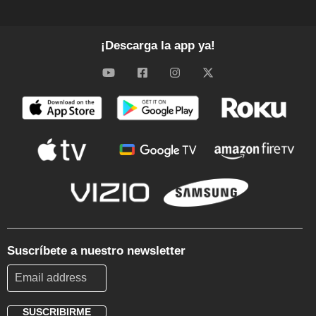
¡Descarga la app ya!
Suscríbete a nuestro newsletter
SUSCRIBIRME