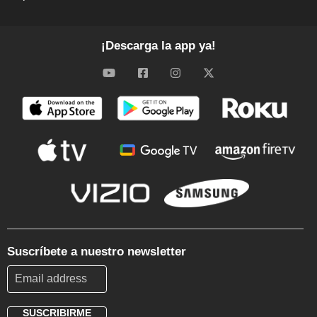
¡Descarga la app ya!
Suscríbete a nuestro newsletter
SUSCRIBIRME