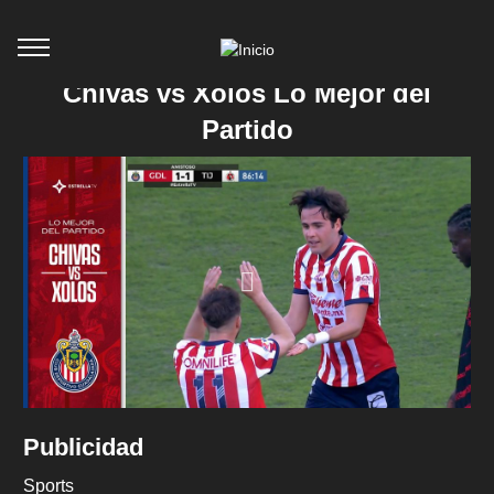
Chivas vs Xolos Lo Mejor del
Partido
Publicidad
Sports