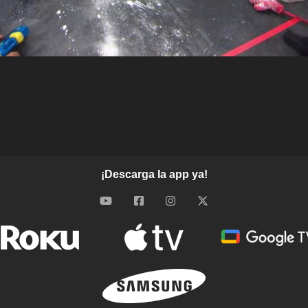
¡Descarga la app ya!