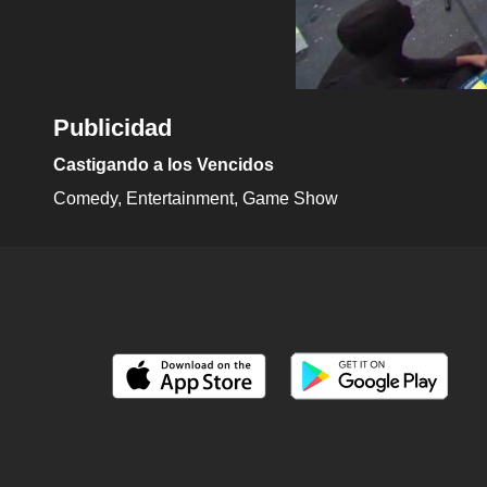
Publicidad
Castigando a los Vencidos
Comedy
Entertainment
Game Show