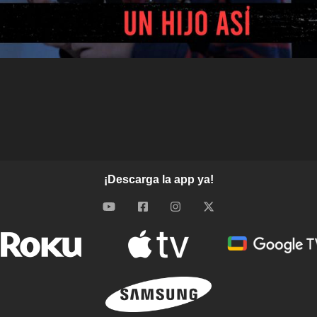
¡Descarga la app ya!