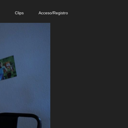
e
Clips
Acceso/Registro