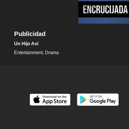
Publicidad
Un Hijo Así
Entertainment
Drama