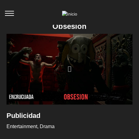
Obsesión
Publicidad
Entertainment
Drama