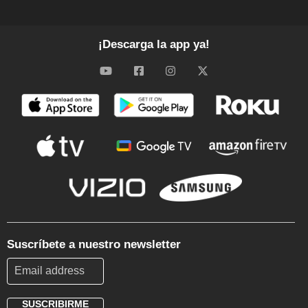
¡Descarga la app ya!
Suscríbete a nuestro newsletter
SUSCRIBIRME