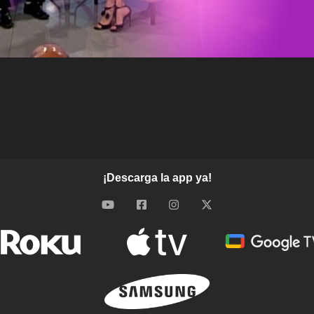
¡Descarga la app ya!