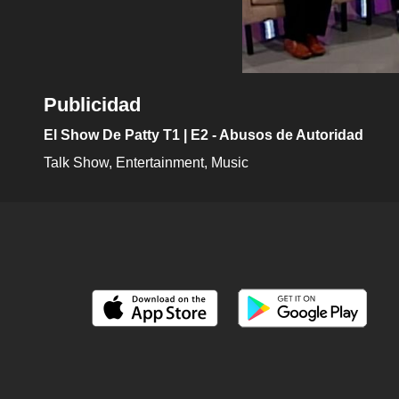
Publicidad
El Show De Patty T1 | E2 - Abusos de Autoridad
Talk Show
Entertainment
Music