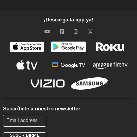
¡Descarga la app ya!
Suscríbete a nuestro newsletter
SUSCRIBIRME