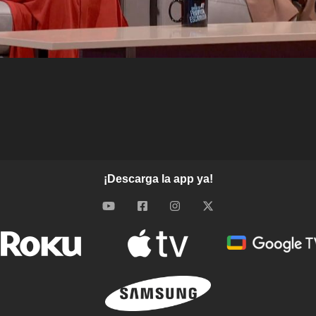
¡Descarga la app ya!