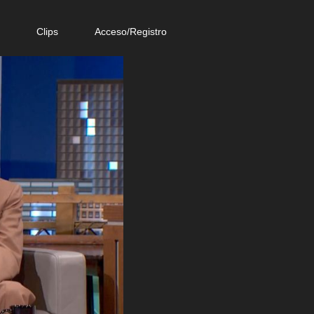
e
Clips
Acceso/Registro