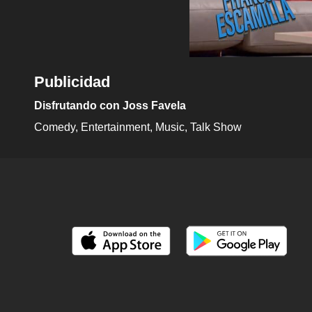
Publicidad
Disfrutando con Joss Favela
Comedy
Entertainment
Music
Talk Show