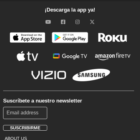
¡Descarga la app ya!
Suscríbete a nuestro newsletter
SUSCRIBIRME
Footer
ABOUT US