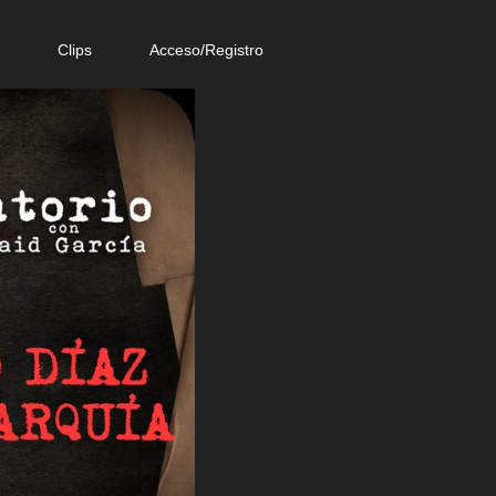
e
Clips
Acceso/Registro