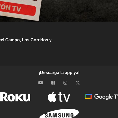
 Del Campo, Los Corridos y
¡Descarga la app ya!