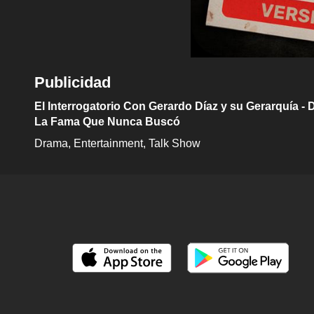
Publicidad
El Interrogatorio Con Gerardo Díaz y su Gerarquía -
La Fama Que Nunca Buscó
Drama
Entertainment
Talk Show