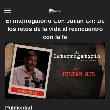
El Interrogatorio Con Julián Gil: De
los retos de la vida al reencuentro
con la fe
Publicidad