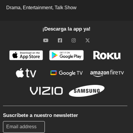
Drama
Entertainment
Talk Show
¡Descarga la app ya!
Suscríbete a nuestro newsletter