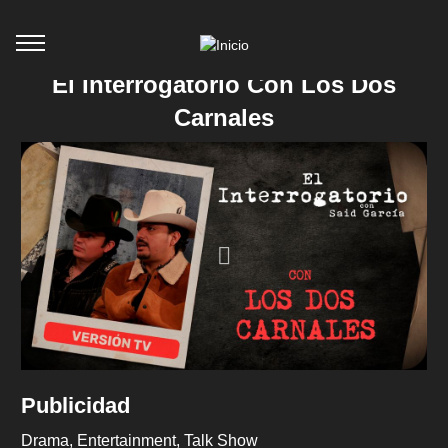
El Interrogatorio Con Los Dos
Carnales
Publicidad
Drama
Entertainment
Talk Show