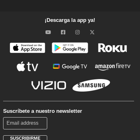
¡Descarga la app ya!
Suscríbete a nuestro newsletter
SUSCRIBIRME