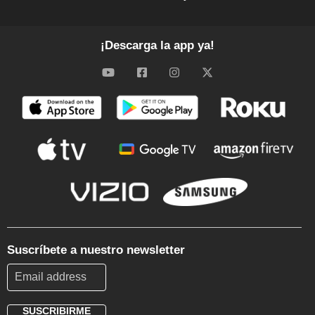
¡Descarga la app ya!
Suscríbete a nuestro newsletter
SUSCRIBIRME