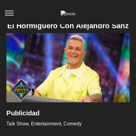
El Hormiguero Con Alejandro Sanz
Publicidad
Talk Show
Entertainment
Comedy