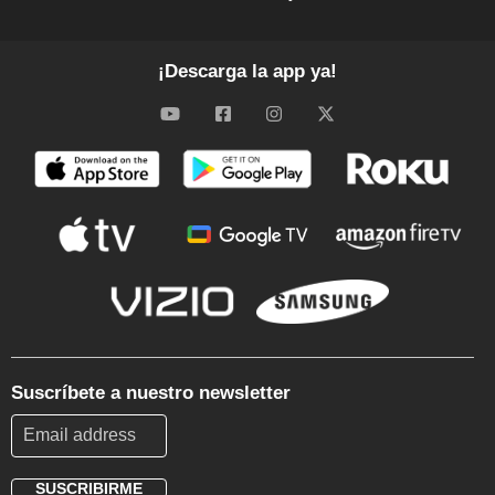
¡Descarga la app ya!
Suscríbete a nuestro newsletter
SUSCRIBIRME