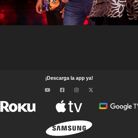
¡Descarga la app ya!