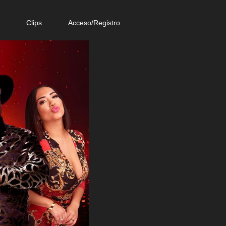
e
Clips
Acceso/Registro