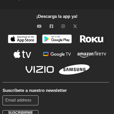
¡Descarga la app ya!
Suscríbete a nuestro newsletter
SUSCRIBIRME