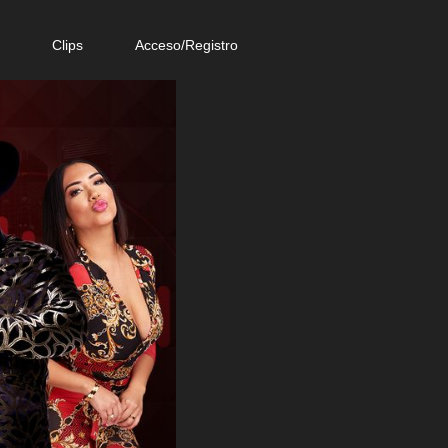
e
Clips
Acceso/Registro