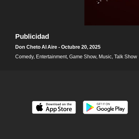
Publicidad
Don Cheto Al Aire - Octubre 20, 2025
Comedy
Entertainment
Game Show
Music
Talk Show