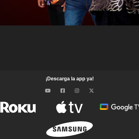
¡Descarga la app ya!