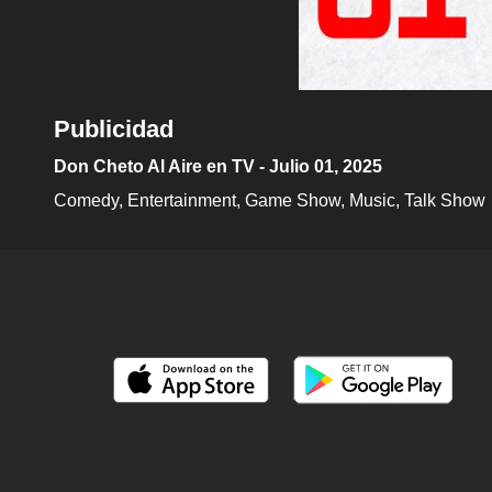
Publicidad
Don Cheto Al Aire en TV - Julio 01, 2025
Comedy
Entertainment
Game Show
Music
Talk Show