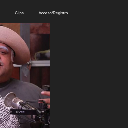
e
Clips
Acceso/Registro