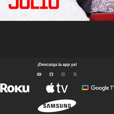
¡Descarga la app ya!