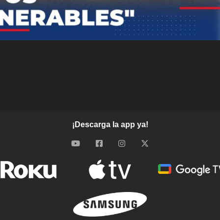
¡Descarga la app ya!