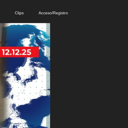
e
Clips
Acceso/Registro