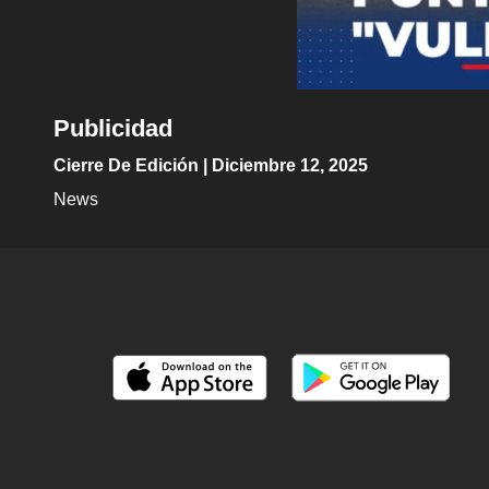
Publicidad
Cierre De Edición | Diciembre 12, 2025
News