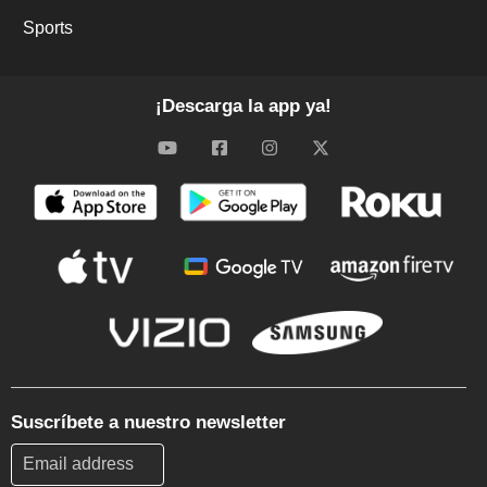
Sports
¡Descarga la app ya!
Suscríbete a nuestro newsletter