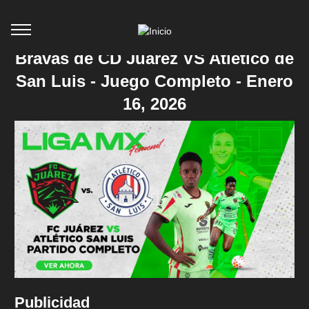
Bravas de CD Juarez VS Atlético de
San Luis - Juego Completo - Enero
16, 2026
Publicidad