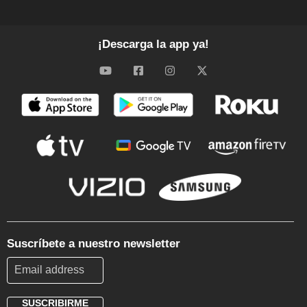
¡Descarga la app ya!
Suscríbete a nuestro newsletter
SUSCRIBIRME